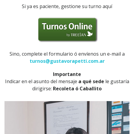
Si ya es paciente, gestione su turno aquí
Sino, complete el formulario ó envíenos un e-mail a
turnos@gustavorapetti.com.ar
Importante
Indicar en el asunto del mensaje
a qué sede
le gustaría
dirigirse:
Recoleta ó Caballito