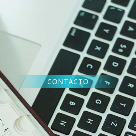
CONTACTO