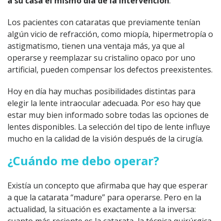
a su casa el mismo día de la intervención
.
Los pacientes con cataratas que previamente tenían
algún vicio de refracción, como miopía, hipermetropía o
astigmatismo, tienen una ventaja más, ya que al
operarse y reemplazar su cristalino opaco por uno
artificial, pueden compensar los defectos preexistentes.
Hoy en día hay muchas posibilidades distintas para
elegir la lente intraocular adecuada. Por eso hay que
estar muy bien informado sobre todas las opciones de
lentes disponibles. La selección del tipo de lente influye
mucho en la calidad de la visión después de la cirugía.
¿Cuándo me debo operar?
Existía un concepto que afirmaba que hay que esperar
a que la catarata “madure” para operarse. Pero en la
actualidad, la situación es exactamente a la inversa: