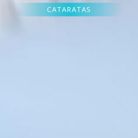
CATARATAS