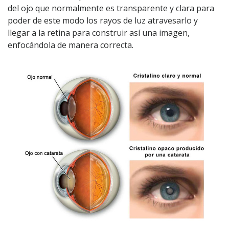
del ojo que normalmente es transparente y clara para
poder de este modo los rayos de luz atravesarlo y
llegar a la retina para construir así una imagen,
enfocándola de manera correcta.