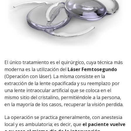
El único tratamiento es el quirúrgico, cuya técnica más
moderna es la utilización del
Láser Femtosegundo
(Operación con láser). La misma consiste en la
extracción de la lente opacificada y su reemplazo por
una lente intraocular artificial que se coloca en el
mismo sitio del cristalino, permitiéndole a la persona,
en la mayoría de los casos, recuperar la visión perdida.
La operación se practica generalmente, con anestesia
local y es ambulatoria; es decir, que
el paciente vuelve