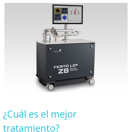
¿Cuál es el mejor
tratamiento?